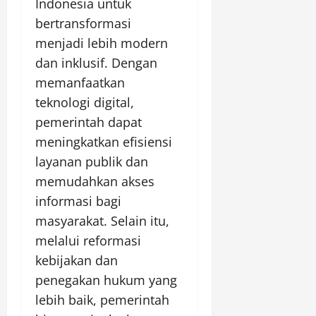
Indonesia untuk
bertransformasi
menjadi lebih modern
dan inklusif. Dengan
memanfaatkan
teknologi digital,
pemerintah dapat
meningkatkan efisiensi
layanan publik dan
memudahkan akses
informasi bagi
masyarakat. Selain itu,
melalui reformasi
kebijakan dan
penegakan hukum yang
lebih baik, pemerintah