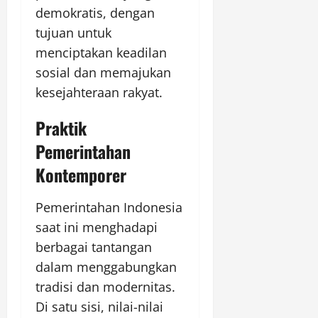
demokratis, dengan
tujuan untuk
menciptakan keadilan
sosial dan memajukan
kesejahteraan rakyat.
Praktik
Pemerintahan
Kontemporer
Pemerintahan Indonesia
saat ini menghadapi
berbagai tantangan
dalam menggabungkan
tradisi dan modernitas.
Di satu sisi, nilai-nilai