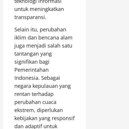
teknologi informasi
untuk meningkatkan
transparansi.
Selain itu, perubahan
iklim dan bencana alam
juga menjadi salah satu
tantangan yang
signifikan bagi
Pemerintahan
Indonesia. Sebagai
negara kepulauan yang
rentan terhadap
perubahan cuaca
ekstrem, diperlukan
kebijakan yang responsif
dan adaptif untuk