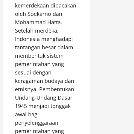
kemerdekaan dibacakan
oleh Soekarno dan
Mohammad Hatta.
Setelah merdeka,
Indonesia menghadapi
tantangan besar dalam
membentuk sistem
pemerintahan yang
sesuai dengan
keragaman budaya dan
etnisnya. Pembentukan
Undang-Undang Dasar
1945 menjadi tonggak
awal bagi
penyelenggaraan
pemerintahan yang