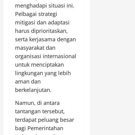
menghadapi situasi ini.
Pelbagai strategi
mitigasi dan adaptasi
harus diprioritaskan,
serta kerjasama dengan
masyarakat dan
organisasi internasional
untuk menciptakan
lingkungan yang lebih
aman dan
berkelanjutan.
Namun, di antara
tantangan tersebut,
terdapat peluang besar
bagi Pemerintahan