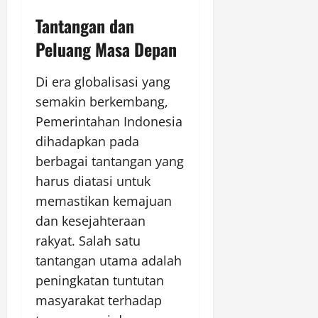
Tantangan dan
Peluang Masa Depan
Di era globalisasi yang
semakin berkembang,
Pemerintahan Indonesia
dihadapkan pada
berbagai tantangan yang
harus diatasi untuk
memastikan kemajuan
dan kesejahteraan
rakyat. Salah satu
tantangan utama adalah
peningkatan tuntutan
masyarakat terhadap