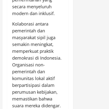
secara menyeluruh
modern dan inklusif.
Kolaborasi antara
pemerintah dan
masyarakat sipil juga
semakin meningkat,
memperkuat praktik
demokrasi di Indonesia.
Organisasi non-
pemerintah dan
komunitas lokal aktif
berpartisipasi dalam
perumusan kebijakan,
memastikan bahwa
suara mereka didengar.