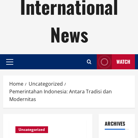
International
News
WATCH
Primary
Menu
Home
Uncategorized
Pemerintahan Indonesia: Antara Tradisi dan
Modernitas
ARCHIVES
Uncategorized