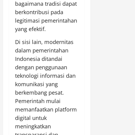
bagaimana tradisi dapat
berkontribusi pada
legitimasi pemerintahan
yang efektif.
Di sisi lain, modernitas
dalam pemerintahan
Indonesia ditandai
dengan penggunaan
teknologi informasi dan
komunikasi yang
berkembang pesat.
Pemerintah mulai
memanfaatkan platform
digital untuk
meningkatkan
transparansi dan