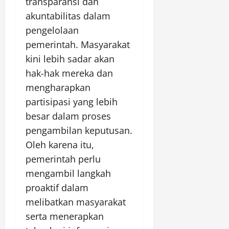
transparansi dan
akuntabilitas dalam
pengelolaan
pemerintah. Masyarakat
kini lebih sadar akan
hak-hak mereka dan
mengharapkan
partisipasi yang lebih
besar dalam proses
pengambilan keputusan.
Oleh karena itu,
pemerintah perlu
mengambil langkah
proaktif dalam
melibatkan masyarakat
serta menerapkan