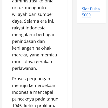
administrasi kolonial
untuk mengontrol
Slot Pulsa
wilayah dan sumber
5000
daya. Selama era ini,
rakyat Indonesia
mengalami berbagai
penindasan dan
kehilangan hak-hak
mereka, yang memicu
munculnya gerakan
perlawanan.
Proses perjuangan
menuju kemerdekaan
Indonesia mencapai
puncaknya pada tahun
1945, ketika proklamasi