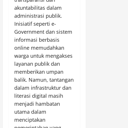
akuntabilitas dalam
administrasi publik.
Inisiatif seperti e-
Government dan sistem
informasi berbasis
online memudahkan
warga untuk mengakses
layanan publik dan
memberikan umpan
balik. Namun, tantangan
dalam infrastruktur dan
literasi digital masih
menjadi hambatan
utama dalam
menciptakan
pemerintahan yang