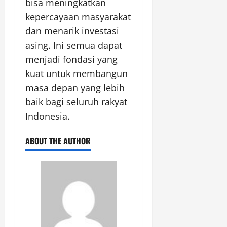
bisa meningkatkan
kepercayaan masyarakat
dan menarik investasi
asing. Ini semua dapat
menjadi fondasi yang
kuat untuk membangun
masa depan yang lebih
baik bagi seluruh rakyat
Indonesia.
ABOUT THE AUTHOR