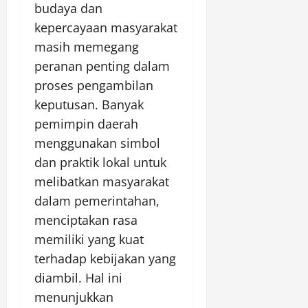
budaya dan
kepercayaan masyarakat
masih memegang
peranan penting dalam
proses pengambilan
keputusan. Banyak
pemimpin daerah
menggunakan simbol
dan praktik lokal untuk
melibatkan masyarakat
dalam pemerintahan,
menciptakan rasa
memiliki yang kuat
terhadap kebijakan yang
diambil. Hal ini
menunjukkan