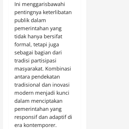
Ini menggarisbawahi
pentingnya keterlibatan
publik dalam
pemerintahan yang
tidak hanya bersifat
formal, tetapi juga
sebagai bagian dari
tradisi partisipasi
masyarakat. Kombinasi
antara pendekatan
tradisional dan inovasi
modern menjadi kunci
dalam menciptakan
pemerintahan yang
responsif dan adaptif di
era kontemporer.