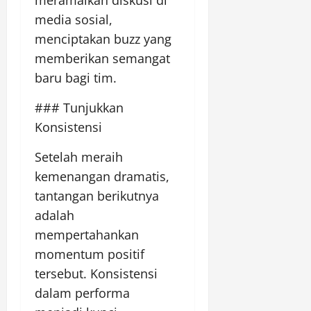
meramaikan diskusi di
media sosial,
menciptakan buzz yang
memberikan semangat
baru bagi tim.
### Tunjukkan
Konsistensi
Setelah meraih
kemenangan dramatis,
tantangan berikutnya
adalah
mempertahankan
momentum positif
tersebut. Konsistensi
dalam performa