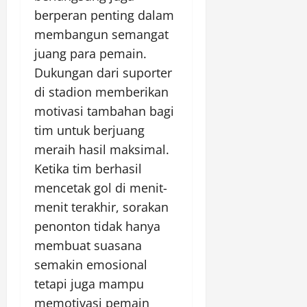
berperan penting dalam
membangun semangat
juang para pemain.
Dukungan dari suporter
di stadion memberikan
motivasi tambahan bagi
tim untuk berjuang
meraih hasil maksimal.
Ketika tim berhasil
mencetak gol di menit-
menit terakhir, sorakan
penonton tidak hanya
membuat suasana
semakin emosional
tetapi juga mampu
memotivasi pemain