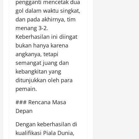
pengganti mencetak dua
gol dalam waktu singkat,
dan pada akhirnya, tim
menang 3-2.
Keberhasilan ini diingat
bukan hanya karena
angkanya, tetapi
semangat juang dan
kebangkitan yang
ditunjukkan oleh para
pemain.
### Rencana Masa
Depan
Dengan keberhasilan di
kualifikasi Piala Dunia,