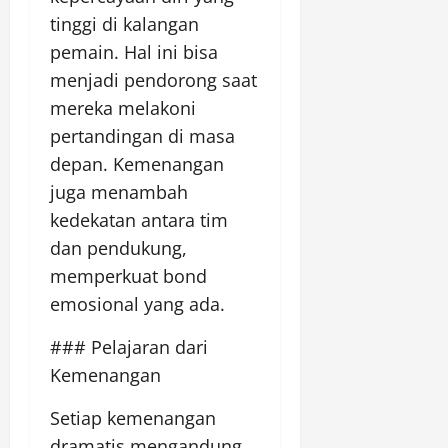
tinggi di kalangan
pemain. Hal ini bisa
menjadi pendorong saat
mereka melakoni
pertandingan di masa
depan. Kemenangan
juga menambah
kedekatan antara tim
dan pendukung,
memperkuat bond
emosional yang ada.
### Pelajaran dari
Kemenangan
Setiap kemenangan
dramatis mengandung