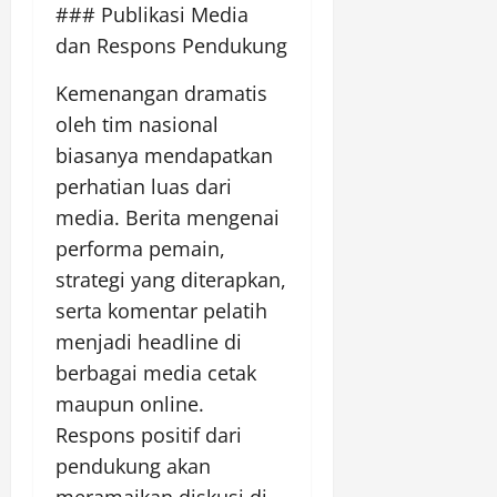
### Publikasi Media
dan Respons Pendukung
Kemenangan dramatis
oleh tim nasional
biasanya mendapatkan
perhatian luas dari
media. Berita mengenai
performa pemain,
strategi yang diterapkan,
serta komentar pelatih
menjadi headline di
berbagai media cetak
maupun online.
Respons positif dari
pendukung akan