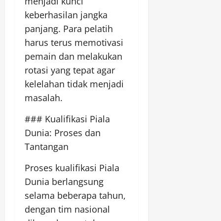
menjadi kunci
keberhasilan jangka
panjang. Para pelatih
harus terus memotivasi
pemain dan melakukan
rotasi yang tepat agar
kelelahan tidak menjadi
masalah.
### Kualifikasi Piala
Dunia: Proses dan
Tantangan
Proses kualifikasi Piala
Dunia berlangsung
selama beberapa tahun,
dengan tim nasional