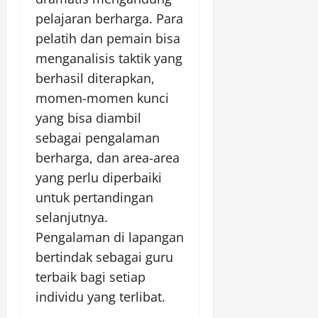
pelajaran berharga. Para
pelatih dan pemain bisa
menganalisis taktik yang
berhasil diterapkan,
momen-momen kunci
yang bisa diambil
sebagai pengalaman
berharga, dan area-area
yang perlu diperbaiki
untuk pertandingan
selanjutnya.
Pengalaman di lapangan
bertindak sebagai guru
terbaik bagi setiap
individu yang terlibat.