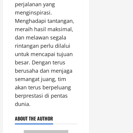
perjalanan yang
menginspirasi.
Menghadapi tantangan,
meraih hasil maksimal,
dan melawan segala
rintangan perlu dilalui
untuk mencapai tujuan
besar. Dengan terus
berusaha dan menjaga
semangat juang, tim
akan terus berpeluang
berprestasi di pentas
dunia.
ABOUT THE AUTHOR